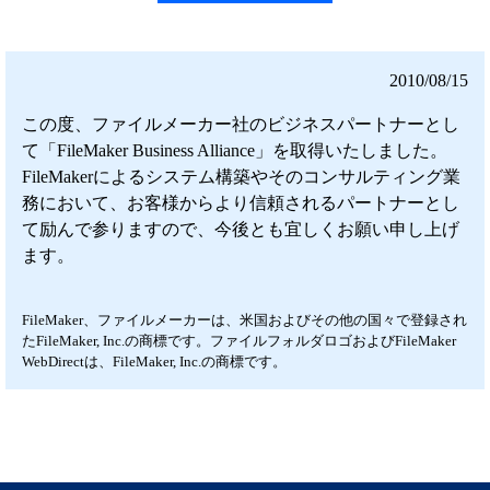
2010/08/15
この度、ファイルメーカー社のビジネスパートナーとし
て「FileMaker Business Alliance」を取得いたしました。
FileMakerによるシステム構築やそのコンサルティング業
務において、お客様からより信頼されるパートナーとし
て励んで参りますので、今後とも宜しくお願い申し上げ
ます。
FileMaker、ファイルメーカーは、米国およびその他の国々で登録され
たFileMaker, Inc.の商標です。ファイルフォルダロゴおよびFileMaker
WebDirectは、FileMaker, Inc.の商標です。