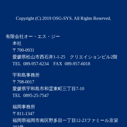
Copyright (C) 2019 OSG-SYS. All Rights Reserved.
有限会社オー・エス・ジー
本社
〒790-0931
愛媛県松山市西石井1-1-25
クリエイションビル2階
TEL
089-957-6234
FAX
089-957-6018
宇和島事務所
〒798-0017
愛媛県宇和島市和霊東町三丁目7-10
TEL
0895-25-7547
福岡事務所
〒811-1347
福岡県福岡市南区野多目一丁目12-23ファミール京栄