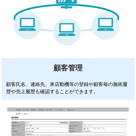
顧客管理
顧客氏名、連絡先、来店動機等の登録や顧客毎の施術履
歴や売上履歴も確認することができます。