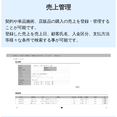
売上管理
契約や単品施術、店販品の購入の売上を登録・管理する
ことが可能です。
登録した売上を売上日、顧客氏名、入金区分、支払方法
等様々な条件で検索する事が可能です。