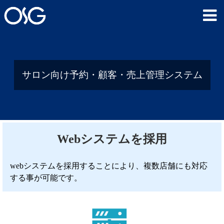
サロン向け予約・顧客・売上管理システム
Webシステムを採用
webシステムを採用することにより、複数店舗にも対応
する事が可能です。