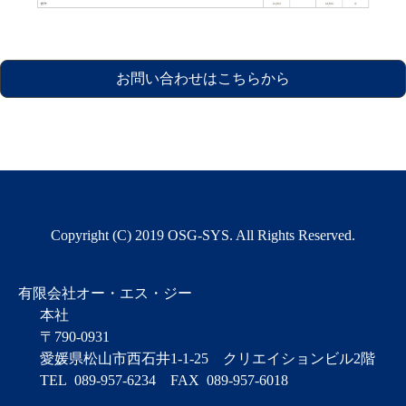
お問い合わせはこちらから
Copyright (C) 2019 OSG-SYS. All Rights Reserved.
有限会社オー・エス・ジー
本社
〒790-0931
愛媛県松山市西石井1-1-25
クリエイションビル2階
TEL
089-957-6234
FAX
089-957-6018