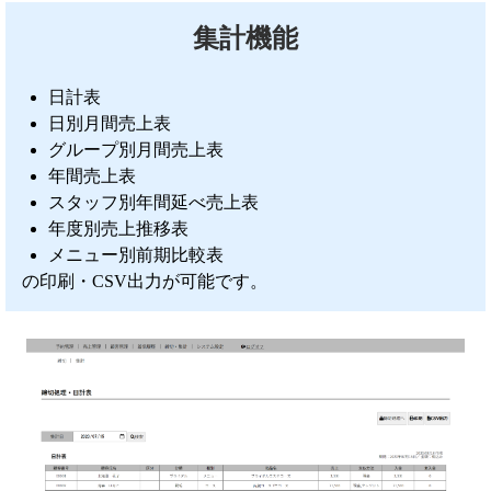
集計機能
日計表
日別月間売上表
グループ別月間売上表
年間売上表
スタッフ別年間延べ売上表
年度別売上推移表
メニュー別前期比較表
の印刷・CSV出力が可能です。