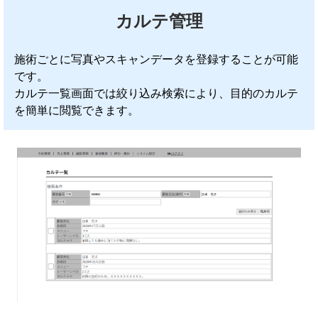
カルテ管理
施術ごとに写真やスキャンデータを登録することが可能
です。
カルテ一覧画面では絞り込み検索により、目的のカルテ
を簡単に閲覧できます。