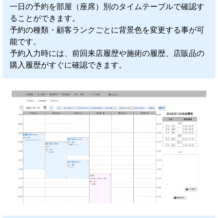
一日の予約を部屋（座席）別のタイムテーブルで確認す
ることができます。
予約の種類・顧客ランクごとに背景色を変更する事が可
能です。
予約入力時には、前回来店履歴や施術の履歴、店販品の
購入履歴がすぐに確認できます。